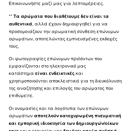
Επικοινωνήστε μαζί μας για λεπτομέρειες.
**
Τα αρώματα που διαθέτουμε δεν είναι τα
αυθεντικά
, αλλά έχουν δημιουργηθεί για να
προσομοιάζουν την αρωματική σύνθεση επώνυμων
αρωμάτων, αποτελώντας εμπνευσμένες εκδοχές
τους.
Οι φωτογραφίες επώνυμων προϊόντων που
εμφανίζονται στο ηλεκτρονικό μας
κατάστημα
είναι ενδεικτικές
και
χρησιμοποιούνται αποκλειστικά για τη διευκόλυνση
της αναζήτησης και επιλογής του αρώματος που
επιθυμείτε.
Οι ονομασίες και τα λογότυπα των επώνυμων
αρωμάτων
αποτελούν κατοχυρωμένη πνευματική
και εμπορική ιδιοκτησία των δημιουργών/οίκων
τους
και η εταιρεία μας
δεν έχει καμία σχέση ή