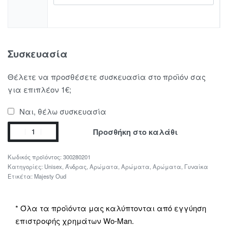
Συσκευασία
Θέλετε να προσθέσετε συσκευασία στο προϊόν σας
για επιπλέον 1€;
Ναι, θέλω συσκευασία
Προσθήκη στο καλάθι
300280201
Κατηγορίες:
Unisex
,
Άνδρας
,
Αρώματα
,
Αρώματα
,
Αρώματα
,
Γυναίκα
Ετικέτα:
Majesty Oud
* Όλα τα προϊόντα μας καλύπτονται από εγγύηση
επιστροφής χρημάτων Wo-Man.