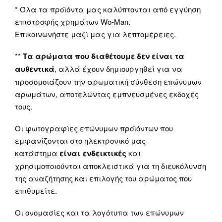
* Όλα τα προϊόντα μας καλύπτονται από εγγύηση
επιστροφής χρημάτων Wo-Man.
Επικοινωνήστε μαζί μας για λεπτομέρειες.
**
Τα αρώματα που διαθέτουμε δεν είναι τα
αυθεντικά
, αλλά έχουν δημιουργηθεί για να
προσομοιάζουν την αρωματική σύνθεση επώνυμων
αρωμάτων, αποτελώντας εμπνευσμένες εκδοχές
τους.
Οι φωτογραφίες επώνυμων προϊόντων που
εμφανίζονται στο ηλεκτρονικό μας
κατάστημα
είναι ενδεικτικές
και
χρησιμοποιούνται αποκλειστικά για τη διευκόλυνση
της αναζήτησης και επιλογής του αρώματος που
επιθυμείτε.
Οι ονομασίες και τα λογότυπα των επώνυμων