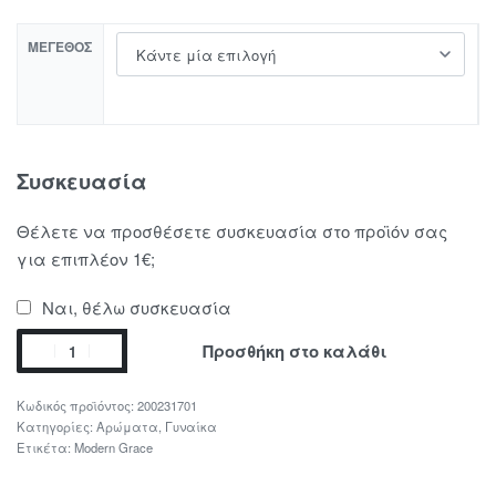
ΜΈΓΕΘΟΣ
Συσκευασία
Θέλετε να προσθέσετε συσκευασία στο προϊόν σας
για επιπλέον 1€;
Ναι, θέλω συσκευασία
Προσθήκη στο καλάθι
200231701
Κατηγορίες:
Αρώματα
,
Γυναίκα
Ετικέτα:
Modern Grace