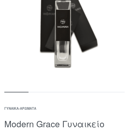
ΓΥΝΑΊΚΑ
›
ΑΡΏΜΑΤΑ
Modern Grace Γυναικείο