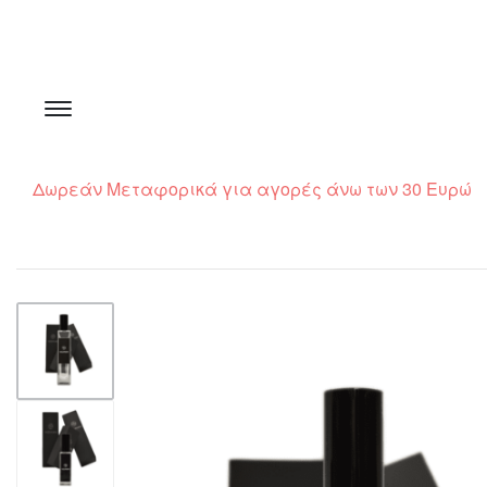
Δωρεάν Μεταφορικά για αγορές άνω των 30 Ευρώ