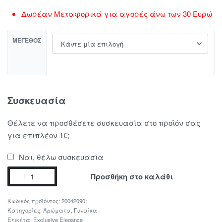
Δωρέαν Μεταφορικά για αγορές άνω των 30 Ευρώ
ΜΈΓΕΘΟΣ
Συσκευασία
Θέλετε να προσθέσετε συσκευασία στο προϊόν σας
για επιπλέον 1€;
Ναι, θέλω συσκευασία
Προσθήκη στο καλάθι
200420901
Κατηγορίες:
Αρώματα
,
Γυναίκα
Ετικέτα:
Exclusive Elegance