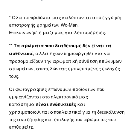
* Όλα τα προϊόντα μας καλύπτονται από εγγύηση
επιστροφής χρημάτων Wo-Man.
Επικοινωνήστε μαζί μας για λεπτομέρειες.
**
Τα αρώματα που διαθέτουμε δεν είναι τα
αυθεντικά
, αλλά έχουν δημιουργηθεί για να
προσομοιάζουν την αρωματική σύνθεση επώνυμων
αρωμάτων, αποτελώντας εμπνευσμένες εκδοχές
τους.
Οι φωτογραφίες επώνυμων προϊόντων που
εμφανίζονται στο ηλεκτρονικό μας
κατάστημα
είναι ενδεικτικές
και
χρησιμοποιούνται αποκλειστικά για τη διευκόλυνση
της αναζήτησης και επιλογής του αρώματος που
επιθυμείτε.