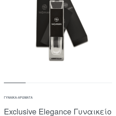
ΓΥΝΑΊΚΑ
›
ΑΡΏΜΑΤΑ
Exclusive Elegance Γυναικείο