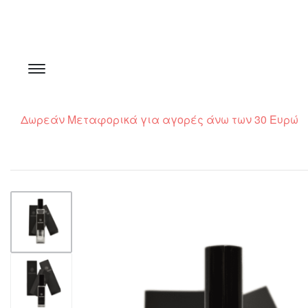
Δωρεάν Μεταφορικά για αγορές άνω των 30 Ευρώ