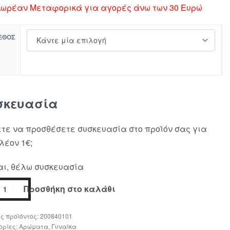
ωρέαν Μεταφορικά για αγορές άνω των 30 Ευρώ
ΕΘΟΣ
σκευασία
τε να προσθέσετε συσκευασία στο προϊόν σας για
λέον 1€;
ι, θέλω συσκευασία
Προσθήκη στο καλάθι
200840101
ορίες:
Αρώματα
,
Γυναίκα