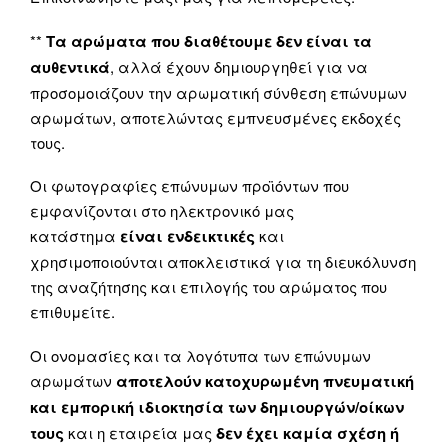
**
Τα αρώματα που διαθέτουμε δεν είναι τα
αυθεντικά
, αλλά έχουν δημιουργηθεί για να
προσομοιάζουν την αρωματική σύνθεση επώνυμων
αρωμάτων, αποτελώντας εμπνευσμένες εκδοχές
τους.
Οι φωτογραφίες επώνυμων προϊόντων που
εμφανίζονται στο ηλεκτρονικό μας
κατάστημα
είναι ενδεικτικές
και
χρησιμοποιούνται αποκλειστικά για τη διευκόλυνση
της αναζήτησης και επιλογής του αρώματος που
επιθυμείτε.
Οι ονομασίες και τα λογότυπα των επώνυμων
αρωμάτων
αποτελούν κατοχυρωμένη πνευματική
και εμπορική ιδιοκτησία των δημιουργών/οίκων
τους
και η εταιρεία μας
δεν έχει καμία σχέση ή