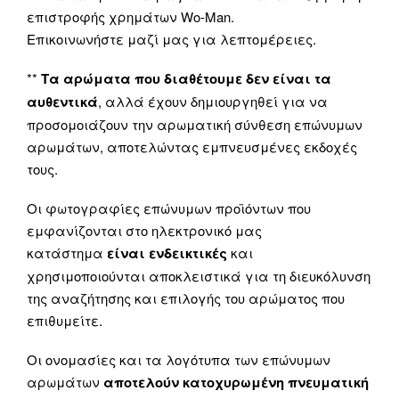
επιστροφής χρημάτων Wo-Man.
Επικοινωνήστε μαζί μας για λεπτομέρειες.
**
Τα αρώματα που διαθέτουμε δεν είναι τα
αυθεντικά
, αλλά έχουν δημιουργηθεί για να
προσομοιάζουν την αρωματική σύνθεση επώνυμων
αρωμάτων, αποτελώντας εμπνευσμένες εκδοχές
τους.
Οι φωτογραφίες επώνυμων προϊόντων που
εμφανίζονται στο ηλεκτρονικό μας
κατάστημα
είναι ενδεικτικές
και
χρησιμοποιούνται αποκλειστικά για τη διευκόλυνση
της αναζήτησης και επιλογής του αρώματος που
επιθυμείτε.
Οι ονομασίες και τα λογότυπα των επώνυμων
αρωμάτων
αποτελούν κατοχυρωμένη πνευματική