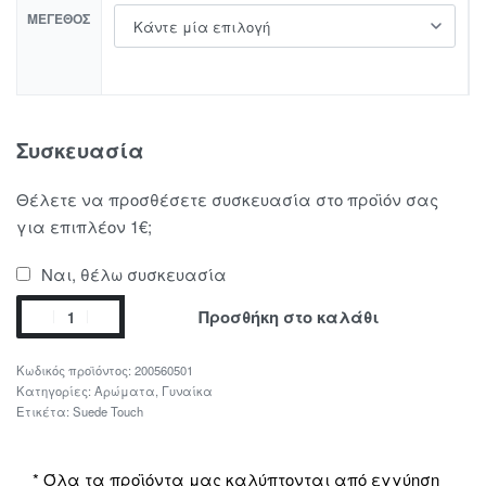
ΜΈΓΕΘΟΣ
Συσκευασία
Θέλετε να προσθέσετε συσκευασία στο προϊόν σας
για επιπλέον 1€;
Ναι, θέλω συσκευασία
Προσθήκη στο καλάθι
200560501
Κατηγορίες:
Αρώματα
,
Γυναίκα
Ετικέτα:
Suede Touch
* Όλα τα προϊόντα μας καλύπτονται από εγγύηση