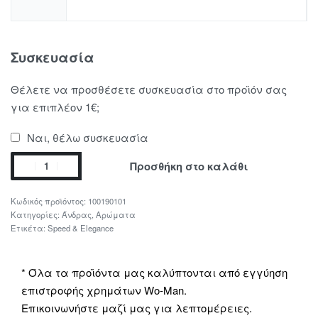
Συσκευασία
Θέλετε να προσθέσετε συσκευασία στο προϊόν σας
για επιπλέον 1€;
Ναι, θέλω συσκευασία
Προσθήκη στο καλάθι
100190101
Κατηγορίες:
Άνδρας
,
Αρώματα
Ετικέτα:
Speed & Elegance
* Όλα τα προϊόντα μας καλύπτονται από εγγύηση
επιστροφής χρημάτων Wo-Man.
Επικοινωνήστε μαζί μας για λεπτομέρειες.