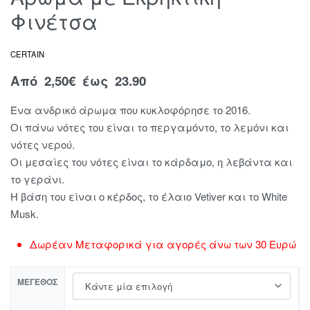
Φινέτσα
CERTAIN
Από
2,50
€
έως 23.90
Ένα ανδρικό άρωμα που κυκλοφόρησε το 2016.
Οι πάνω νότες του είναι το περγαμόντο, το λεμόνι και
νότες νερού.
Οι μεσαίες του νότες είναι το κάρδαμο, η λεβάντα και
το γεράνι.
Η βάση του είναι ο κέρδος, το έλαιο Vetiver και το White
Musk.
Δωρέαν Μεταφορικά για αγορές άνω των 30 Ευρώ
ΜΈΓΕΘΟΣ