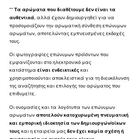
**
Τα αρώματα που διαθέτουμε δεν είναι τα
αυθεντικά
, αλλά έχουν δημιουργηθεί για να
προσομοιάζουν την αρωματική σύνθεση επώνυμων
αρωμάτων, αποτελώντας εμπνευσμένες εκδοχές
τους.
Οι φωτογραφίες επώνυμων προϊόντων που
εμφανίζονται στο ηλεκτρονικό μας
κατάστημα
είναι ενδεικτικές
και
χρησιμοποιούνται αποκλειστικά για τη διευκόλυνση
της αναζήτησης και επιλογής του αρώματος που
επιθυμείτε.
Οι ονομασίες και τα λογότυπα των επώνυμων
αρωμάτων
αποτελούν κατοχυρωμένη πνευματική
και εμπορική ιδιοκτησία των δημιουργών/οίκων
τους
και η εταιρεία μας
δεν έχει καμία σχέση ή