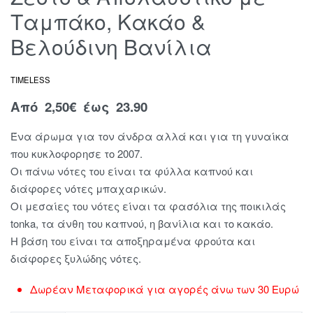
Ταμπάκο, Κακάο &
Βελούδινη Βανίλια
TIMELESS
Από
2,50
€
έως 23.90
Ένα άρωμα για τον άνδρα αλλά και για τη γυναίκα
που κυκλοφορησε το 2007.
Οι πάνω νότες του είναι τα φύλλα καπνού και
διάφορες νότες μπαχαρικών.
Οι μεσαίες του νότες είναι τα φασόλια της ποικιλάς
tonka, τα άνθη του καπνού, η βανίλια και το κακάο.
Η βάση του είναι τα αποξηραμένα φρούτα και
διάφορες ξυλώδης νότες.
Δωρέαν Μεταφορικά για αγορές άνω των 30 Ευρώ