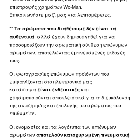
επιστροφής χρημάτων Wo-Man.
Επικοινωνήστε μαζί μας για λεπτομέρειες.
**
Τα αρώματα που διαθέτουμε δεν είναι τα
αυθεντικά
, αλλά έχουν δημιουργηθεί για να
προσομοιάζουν την αρωματική σύνθεση επώνυμων
αρωμάτων, αποτελώντας εμπνευσμένες εκδοχές
τους.
Οι φωτογραφίες επώνυμων προϊόντων που
εμφανίζονται στο ηλεκτρονικό μας
κατάστημα
είναι ενδεικτικές
και
χρησιμοποιούνται αποκλειστικά για τη διευκόλυνση
της αναζήτησης και επιλογής του αρώματος που
επιθυμείτε.
Οι ονομασίες και τα λογότυπα των επώνυμων
αρωμάτων
αποτελούν κατοχυρωμένη πνευματική