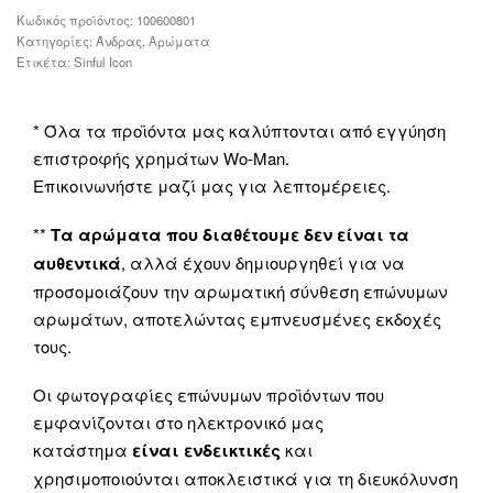
100600801
Κατηγορίες:
Άνδρας
,
Αρώματα
Ετικέτα:
Sinful Icon
* Όλα τα προϊόντα μας καλύπτονται από εγγύηση
επιστροφής χρημάτων Wo-Man.
Επικοινωνήστε μαζί μας για λεπτομέρειες.
**
Τα αρώματα που διαθέτουμε δεν είναι τα
αυθεντικά
, αλλά έχουν δημιουργηθεί για να
προσομοιάζουν την αρωματική σύνθεση επώνυμων
αρωμάτων, αποτελώντας εμπνευσμένες εκδοχές
τους.
Οι φωτογραφίες επώνυμων προϊόντων που
εμφανίζονται στο ηλεκτρονικό μας
κατάστημα
είναι ενδεικτικές
και
χρησιμοποιούνται αποκλειστικά για τη διευκόλυνση