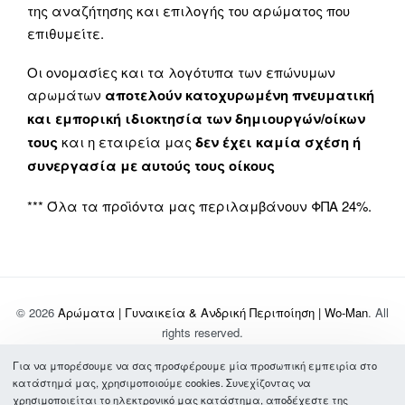
της αναζήτησης και επιλογής του αρώματος που
επιθυμείτε.
Οι ονομασίες και τα λογότυπα των επώνυμων
αρωμάτων
αποτελούν κατοχυρωμένη πνευματική
και εμπορική ιδιοκτησία των δημιουργών/οίκων
τους
και η εταιρεία μας
δεν έχει καμία σχέση ή
συνεργασία με αυτούς τους οίκους
*** Όλα τα προϊόντα μας περιλαμβάνουν ΦΠΑ 24%.
© 2026
Αρώματα | Γυναικεία & Ανδρική Περιποίηση | Wo-Man
. All
rights reserved.
Για να μπορέσουμε να σας προσφέρουμε μία προσωπική εμπειρία στο
Σχετικά με Εμάς
κατάστημά μας, χρησιμοποιούμε cookies. Συνεχίζοντας να
Τρόποι Πληρωμής & Αποστολής
χρησιμοποιείται το ηλεκτρονικό μας κατάστημα, αποδέχεστε της