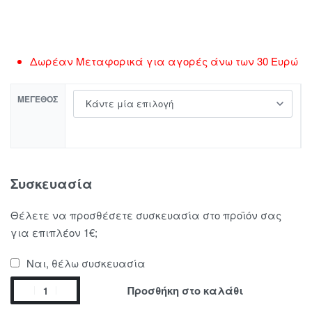
Δωρέαν Μεταφορικά για αγορές άνω των 30 Ευρώ
ΜΈΓΕΘΟΣ
Συσκευασία
Θέλετε να προσθέσετε συσκευασία στο προϊόν σας
για επιπλέον 1€;
Ναι, θέλω συσκευασία
Προσθήκη στο καλάθι