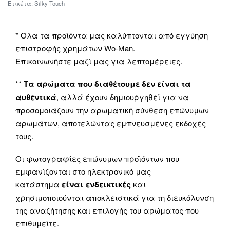
Ετικέτα:
Silky Touch
* Όλα τα προϊόντα μας καλύπτονται από εγγύηση
επιστροφής χρημάτων Wo-Man.
Επικοινωνήστε μαζί μας για λεπτομέρειες.
**
Τα αρώματα που διαθέτουμε δεν είναι τα
αυθεντικά
, αλλά έχουν δημιουργηθεί για να
προσομοιάζουν την αρωματική σύνθεση επώνυμων
αρωμάτων, αποτελώντας εμπνευσμένες εκδοχές
τους.
Οι φωτογραφίες επώνυμων προϊόντων που
εμφανίζονται στο ηλεκτρονικό μας
κατάστημα
είναι ενδεικτικές
και
χρησιμοποιούνται αποκλειστικά για τη διευκόλυνση
της αναζήτησης και επιλογής του αρώματος που
επιθυμείτε.