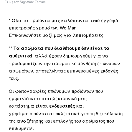
Ετικέτα:
Signature Femme
* Όλα τα προϊόντα μας καλύπτονται από εγγύηση
επιστροφής χρημάτων Wo-Man.
Επικοινωνήστε μαζί μας για λεπτομέρειες.
**
Τα αρώματα που διαθέτουμε δεν είναι τα
αυθεντικά
, αλλά έχουν δημιουργηθεί για να
προσομοιάζουν την αρωματική σύνθεση επώνυμων
αρωμάτων, αποτελώντας εμπνευσμένες εκδοχές
τους.
Οι φωτογραφίες επώνυμων προϊόντων που
εμφανίζονται στο ηλεκτρονικό μας
κατάστημα
είναι ενδεικτικές
και
χρησιμοποιούνται αποκλειστικά για τη διευκόλυνση
της αναζήτησης και επιλογής του αρώματος που
επιθυμείτε.