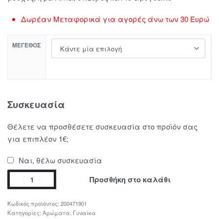
Δωρέαν Μεταφορικά για αγορές άνω των 30 Ευρώ
ΜΈΓΕΘΟΣ
Συσκευασία
Θέλετε να προσθέσετε συσκευασία στο προϊόν σας
για επιπλέον 1€;
Ναι, θέλω συσκευασία
Προσθήκη στο καλάθι
200471901
Κατηγορίες:
Αρώματα
,
Γυναίκα