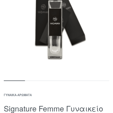
ΓΥΝΑΊΚΑ
›
ΑΡΏΜΑΤΑ
Signature Femme Γυναικείο