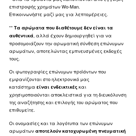
επιστροφής χρημάτων Wo-Man.
Επικοινωνήστε μαζί μας για λεπτομέρειες.
**
Τα αρώματα που διαθέτουμε δεν είναι τα
αυθεντικά
, αλλά έχουν δημιουργηθεί για να
προσομοιάζουν την αρωματική σύνθεση επώνυμων
αρωμάτων, αποτελώντας εμπνευσμένες εκδοχές
τους.
Οι φωτογραφίες επώνυμων προϊόντων που
εμφανίζονται στο ηλεκτρονικό μας
κατάστημα
είναι ενδεικτικές
και
χρησιμοποιούνται αποκλειστικά για τη διευκόλυνση
της αναζήτησης και επιλογής του αρώματος που
επιθυμείτε.
Οι ονομασίες και τα λογότυπα των επώνυμων
αρωμάτων
αποτελούν κατοχυρωμένη πνευματική