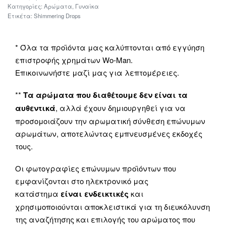
Κατηγορίες:
Αρώματα
,
Γυναίκα
Ετικέτα:
Shimmering Drops
* Όλα τα προϊόντα μας καλύπτονται από εγγύηση
επιστροφής χρημάτων Wo-Man.
Επικοινωνήστε μαζί μας για λεπτομέρειες.
**
Τα αρώματα που διαθέτουμε δεν είναι τα
αυθεντικά
, αλλά έχουν δημιουργηθεί για να
προσομοιάζουν την αρωματική σύνθεση επώνυμων
αρωμάτων, αποτελώντας εμπνευσμένες εκδοχές
τους.
Οι φωτογραφίες επώνυμων προϊόντων που
εμφανίζονται στο ηλεκτρονικό μας
κατάστημα
είναι ενδεικτικές
και
χρησιμοποιούνται αποκλειστικά για τη διευκόλυνση
της αναζήτησης και επιλογής του αρώματος που