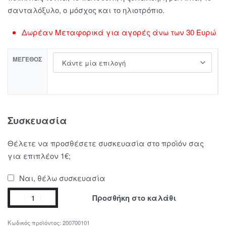
σανταλόξυλο, ο μόσχος και το ηλιοτρόπιο.
Δωρέαν Μεταφορικά για αγορές άνω των 30 Ευρώ
ΜΈΓΕΘΟΣ
Συσκευασία
Θέλετε να προσθέσετε συσκευασία στο προϊόν σας
για επιπλέον 1€;
Ναι, θέλω συσκευασία
Προσθήκη στο καλάθι
200700101