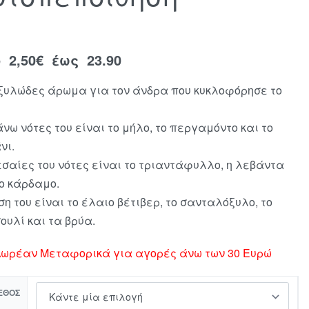
ό
2,50
€
έως 23.90
ξυλώδες άρωμα για τον άνδρα που κυκλοφόρησε το
άνω νότες του είναι το μήλο, το περγαμόντο και το
νι.
εσαίες του νότες είναι το τριαντάφυλλο, η λεβάντα
το κάρδαμο.
ση του είναι το έλαιο βέτιβερ, το σανταλόξυλο, το
ουλί και τα βρύα.
ωρέαν Μεταφορικά για αγορές άνω των 30 Ευρώ
ΕΘΟΣ