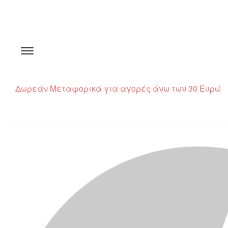
Δωρεάν Μεταφορικά για αγορές άνω των 30 Ευρώ