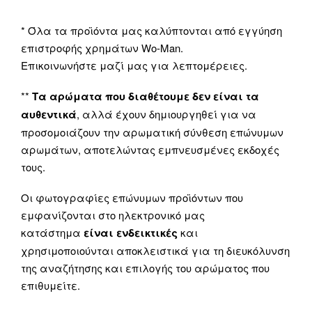
* Όλα τα προϊόντα μας καλύπτονται από εγγύηση
επιστροφής χρημάτων Wo-Man.
Επικοινωνήστε μαζί μας για λεπτομέρειες.
**
Τα αρώματα που διαθέτουμε δεν είναι τα
αυθεντικά
, αλλά έχουν δημιουργηθεί για να
προσομοιάζουν την αρωματική σύνθεση επώνυμων
αρωμάτων, αποτελώντας εμπνευσμένες εκδοχές
τους.
Οι φωτογραφίες επώνυμων προϊόντων που
εμφανίζονται στο ηλεκτρονικό μας
κατάστημα
είναι ενδεικτικές
και
χρησιμοποιούνται αποκλειστικά για τη διευκόλυνση
της αναζήτησης και επιλογής του αρώματος που
επιθυμείτε.