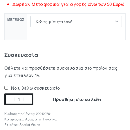
Δωρέαν Μεταφορικά για αγορές άνω των 30 Ευρώ
ΜΈΓΕΘΟΣ
Συσκευασία
Θέλετε να προσθέσετε συσκευασία στο προϊόν σας
για επιπλέον 1€;
Ναι, θέλω συσκευασία
Προσθήκη στο καλάθι
200420701
Κατηγορίες:
Αρώματα
,
Γυναίκα
Ετικέτα:
Scarlet Vision