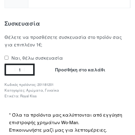
Συσκευασία
Θέλετε να προσθέσετε συσκευασία στο προϊόν σας
για επιπλέον 1€;
Ναι, θέλω συσκευασία
Προσθήκη στο καλάθι
201181201
Κατηγορίες:
Αρώματα
,
Γυναίκα
Ετικέτα:
Royal Kiss
* Όλα τα προϊόντα μας καλύπτονται από εγγύηση
επιστροφής χρημάτων Wo-Man.
Επικοινωνήστε μαζί μας για λεπτομέρειες.