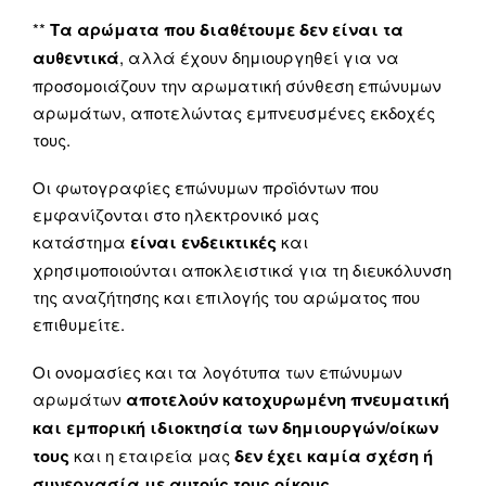
**
Τα αρώματα που διαθέτουμε δεν είναι τα
αυθεντικά
, αλλά έχουν δημιουργηθεί για να
προσομοιάζουν την αρωματική σύνθεση επώνυμων
αρωμάτων, αποτελώντας εμπνευσμένες εκδοχές
τους.
Οι φωτογραφίες επώνυμων προϊόντων που
εμφανίζονται στο ηλεκτρονικό μας
κατάστημα
είναι ενδεικτικές
και
χρησιμοποιούνται αποκλειστικά για τη διευκόλυνση
της αναζήτησης και επιλογής του αρώματος που
επιθυμείτε.
Οι ονομασίες και τα λογότυπα των επώνυμων
αρωμάτων
αποτελούν κατοχυρωμένη πνευματική
και εμπορική ιδιοκτησία των δημιουργών/οίκων
τους
και η εταιρεία μας
δεν έχει καμία σχέση ή
συνεργασία με αυτούς τους οίκους