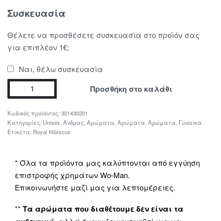
Συσκευασία
Θέλετε να προσθέσετε συσκευασία στο προϊόν σας
για επιπλέον 1€;
Ναι, θέλω συσκευασία
Προσθήκη στο καλάθι
301430201
Κατηγορίες:
Unisex
,
Άνδρας
,
Αρώματα
,
Αρώματα
,
Αρώματα
,
Γυναίκα
Ετικέτα:
Royal Hibiscus
* Όλα τα προϊόντα μας καλύπτονται από εγγύηση
επιστροφής χρημάτων Wo-Man.
Επικοινωνήστε μαζί μας για λεπτομέρειες.
**
Τα αρώματα που διαθέτουμε δεν είναι τα