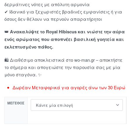
δερμάτινες νότες με απόλυτη αρμονία
✔ Ιδανικό για ξεχωριστές βραδινές εμφανίσεις ή για
όσους δεν θέλουν να περνούν απαρατήρητοι
👑
Ανακαλύψτε το Royal Hibiscus και νιώστε την αύρα
ενός αρώματος που αποπνέει βασιλική γοητεία και
εκλεπτυσμένο πάθος.
🛍 Διαθέσιμο αποκλειστικά στο wo-man.gr – αποκτήστε
το σήμερα και απογειώστε την παρουσία σας με μία
μόνο σταγόνα. ✨
Δωρέαν Μεταφορικά για αγορές άνω των 30 Ευρώ
ΜΈΓΕΘΟΣ