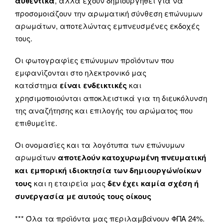
αυθεντικά
, αλλά έχουν δημιουργηθεί για να
προσομοιάζουν την αρωματική σύνθεση επώνυμων
αρωμάτων, αποτελώντας εμπνευσμένες εκδοχές
τους.
Οι φωτογραφίες επώνυμων προϊόντων που
εμφανίζονται στο ηλεκτρονικό μας
κατάστημα
είναι ενδεικτικές
και
χρησιμοποιούνται αποκλειστικά για τη διευκόλυνση
της αναζήτησης και επιλογής του αρώματος που
επιθυμείτε.
Οι ονομασίες και τα λογότυπα των επώνυμων
αρωμάτων
αποτελούν κατοχυρωμένη πνευματική
και εμπορική ιδιοκτησία των δημιουργών/οίκων
τους
και η εταιρεία μας
δεν έχει καμία σχέση ή
συνεργασία με αυτούς τους οίκους
*** Όλα τα προϊόντα μας περιλαμβάνουν ΦΠΑ 24%.