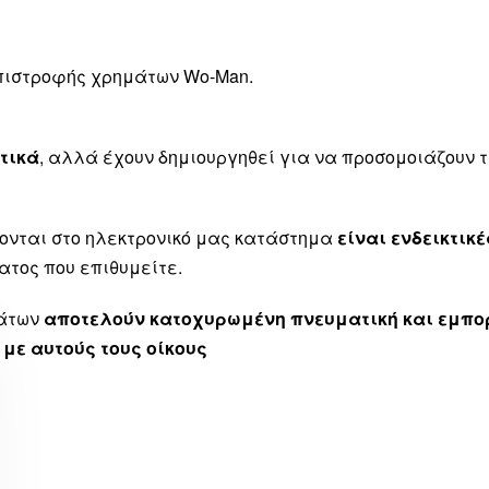
επιστροφής χρημάτων Wo-Man.
τικά
, αλλά έχουν δημιουργηθεί για να προσομοιάζουν
ονται στο ηλεκτρονικό μας κατάστημα
είναι ενδεικτικέ
ατος που επιθυμείτε.
μάτων
αποτελούν κατοχυρωμένη πνευματική και εμπορ
 με αυτούς τους οίκους