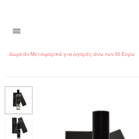
Δωρεάν Μεταφορικά για αγορές άνω των 30 Ευρώ