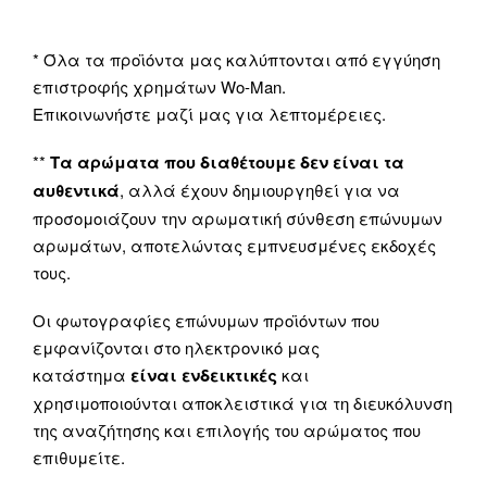
* Όλα τα προϊόντα μας καλύπτονται από εγγύηση
επιστροφής χρημάτων Wo-Man.
Επικοινωνήστε μαζί μας για λεπτομέρειες.
**
Τα αρώματα που διαθέτουμε δεν είναι τα
αυθεντικά
, αλλά έχουν δημιουργηθεί για να
προσομοιάζουν την αρωματική σύνθεση επώνυμων
αρωμάτων, αποτελώντας εμπνευσμένες εκδοχές
τους.
Οι φωτογραφίες επώνυμων προϊόντων που
εμφανίζονται στο ηλεκτρονικό μας
κατάστημα
είναι ενδεικτικές
και
χρησιμοποιούνται αποκλειστικά για τη διευκόλυνση
της αναζήτησης και επιλογής του αρώματος που
επιθυμείτε.