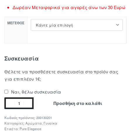
Δωρέαν Μεταφορικά για αγορές άνω των 30 Ευρώ
ΜΈΓΕΘΟΣ
Συσκευασία
Θέλετε να προσθέσετε συσκευασία στο προϊόν σας
για επιπλέον 1€;
Ναι, θέλω συσκευασία
Προσθήκη στο καλάθι
200130201
Κατηγορίες:
Αρώματα
,
Γυναίκα
Ετικέτα:
Pure Elegance