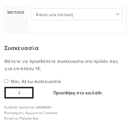
ΜΈΓΕΘΟΣ
Συσκευασία
Θέλετε να προσθέσετε συσκευασία στο προϊόν σας
για επιπλέον 1€;
Ναι, θέλω συσκευασία
Προσθήκη στο καλάθι
200560301
Κατηγορίες:
Αρώματα
,
Γυναίκα
Ετικέτα:
Parisian Sun