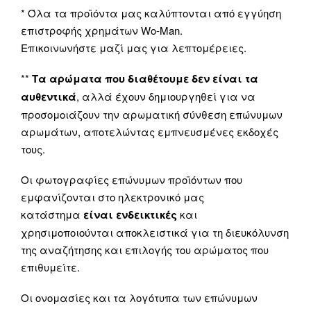
* Όλα τα προϊόντα μας καλύπτονται από εγγύηση
επιστροφής χρημάτων Wo-Man.
Επικοινωνήστε μαζί μας για λεπτομέρειες.
**
Τα αρώματα που διαθέτουμε δεν είναι τα
αυθεντικά
, αλλά έχουν δημιουργηθεί για να
προσομοιάζουν την αρωματική σύνθεση επώνυμων
αρωμάτων, αποτελώντας εμπνευσμένες εκδοχές
τους.
Οι φωτογραφίες επώνυμων προϊόντων που
εμφανίζονται στο ηλεκτρονικό μας
κατάστημα
είναι ενδεικτικές
και
χρησιμοποιούνται αποκλειστικά για τη διευκόλυνση
της αναζήτησης και επιλογής του αρώματος που
επιθυμείτε.
Οι ονομασίες και τα λογότυπα των επώνυμων