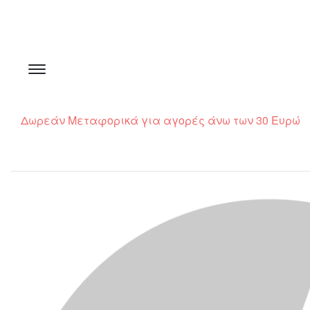
Δωρεάν Μεταφορικά για αγορές άνω των 30 Ευρώ