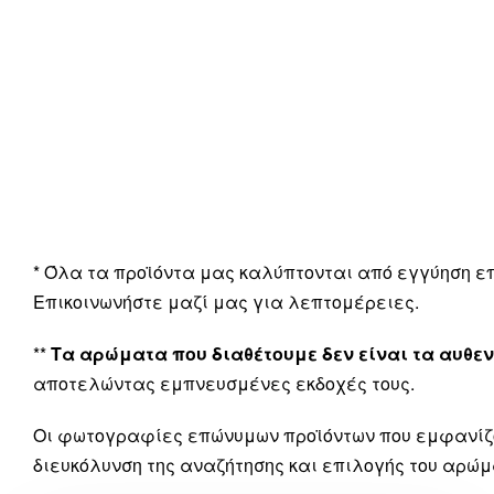
* Όλα τα προϊόντα μας καλύπτονται από εγγύηση 
Επικοινωνήστε μαζί μας για λεπτομέρειες.
**
Τα αρώματα που διαθέτουμε δεν είναι τα αυθεν
αποτελώντας εμπνευσμένες εκδοχές τους.
Οι φωτογραφίες επώνυμων προϊόντων που εμφανίζ
διευκόλυνση της αναζήτησης και επιλογής του αρώμ