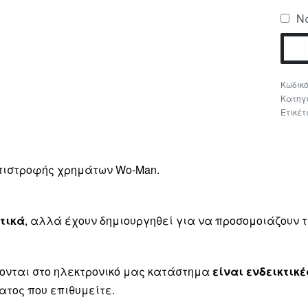
Να
Κατηγ
Ετικέτ
επιστροφής χρημάτων Wo-Man.
τικά
, αλλά έχουν δημιουργηθεί για να προσομοιάζουν
ονται στο ηλεκτρονικό μας κατάστημα
είναι ενδεικτικέ
ατος που επιθυμείτε.