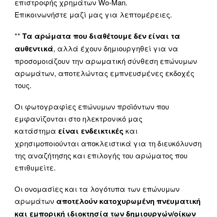
επιστροφής χρημάτων Wo-Man.
Επικοινωνήστε μαζί μας για λεπτομέρειες.
**
Τα αρώματα που διαθέτουμε δεν είναι τα
αυθεντικά
, αλλά έχουν δημιουργηθεί για να
προσομοιάζουν την αρωματική σύνθεση επώνυμων
αρωμάτων, αποτελώντας εμπνευσμένες εκδοχές
τους.
Οι φωτογραφίες επώνυμων προϊόντων που
εμφανίζονται στο ηλεκτρονικό μας
κατάστημα
είναι ενδεικτικές
και
χρησιμοποιούνται αποκλειστικά για τη διευκόλυνση
της αναζήτησης και επιλογής του αρώματος που
επιθυμείτε.
Οι ονομασίες και τα λογότυπα των επώνυμων
αρωμάτων
αποτελούν κατοχυρωμένη πνευματική
και εμπορική ιδιοκτησία των δημιουργών/οίκων