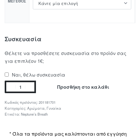
ΜΈΓΕΘΟΣ
Συσκευασία
Θέλετε να προσθέσετε συσκευασία στο προϊόν σας
για επιπλέον 1€;
Ναι, θέλω συσκευασία
Προσθήκη στο καλάθι
201181701
Κατηγορίες:
Αρώματα
,
Γυναίκα
Ετικέτα:
Neptune’s Breath
* Όλα τα προϊόντα μας καλύπτονται από εγγύηση