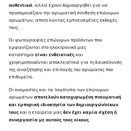
αυθεντικά
, αλλά έχουν δημιουργηθεί για να
προσομοιάζουν την αρωματική σύνθεση επώνυμων
αρωμάτων, αποτελώντας εμπνευσμένες εκδοχές
τους.
Οι φωτογραφίες επώνυμων προϊόντων που
εμφανίζονται στο ηλεκτρονικό μας
κατάστημα
είναι ενδεικτικές
και
χρησιμοποιούνται αποκλειστικά για τη διευκόλυνση
της αναζήτησης και επιλογής του αρώματος που
επιθυμείτε.
Οι ονομασίες και τα λογότυπα των επώνυμων
αρωμάτων
αποτελούν κατοχυρωμένη πνευματική
και εμπορική ιδιοκτησία των δημιουργών/οίκων
τους
και η εταιρεία μας
δεν έχει καμία σχέση ή
συνεργασία με αυτούς τους οίκους