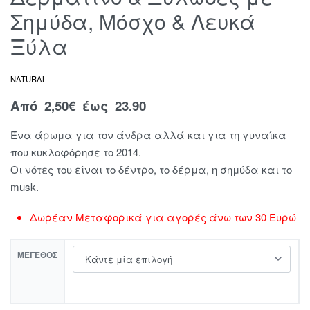
Σημύδα, Μόσχο & Λευκά
Ξύλα
NATURAL
Από
2,50
€
έως 23.90
Ένα άρωμα για τον άνδρα αλλά και για τη γυναίκα
που κυκλοφόρησε το 2014.
Οι νότες του είναι το δέντρο, το δέρμα, η σημύδα και το
musk.
Δωρέαν Μεταφορικά για αγορές άνω των 30 Ευρώ
ΜΈΓΕΘΟΣ