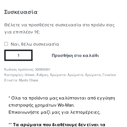
Συσκευασία
Θέλετε να προσθέσετε συσκευασία στο προϊόν σας
για επιπλέον 1€;
Ναι, θέλω συσκευασία
Προσθήκη στο καλάθι
300900301
Κατηγορίες:
Unisex
,
Άνδρας
,
Αρώματα
,
Αρώματα
,
Αρώματα
,
Γυναίκα
Ετικέτα:
Mystic Chaos
* Όλα τα προϊόντα μας καλύπτονται από εγγύηση
επιστροφής χρημάτων Wo-Man.
Επικοινωνήστε μαζί μας για λεπτομέρειες.
**
Τα αρώματα που διαθέτουμε δεν είναι τα