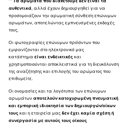
**
Τα αρώματα που διαθέτουμε δεν είναι τα
αυθεντικά
, αλλά έχουν δημιουργηθεί για να
προσομοιάζουν την αρωματική σύνθεση επώνυμων
αρωμάτων, αποτελώντας εμπνευσμένες εκδοχές
τους.
Οι φωτογραφίες επώνυμων προϊόντων που
εμφανίζονται στο ηλεκτρονικό μας
κατάστημα
είναι ενδεικτικές
και
χρησιμοποιούνται αποκλειστικά για τη διευκόλυνση
της αναζήτησης και επιλογής του αρώματος που
επιθυμείτε.
Οι ονομασίες και τα λογότυπα των επώνυμων
αρωμάτων
αποτελούν κατοχυρωμένη πνευματική
και εμπορική ιδιοκτησία των δημιουργών/οίκων
τους
και η εταιρεία μας
δεν έχει καμία σχέση ή
συνεργασία με αυτούς τους οίκους