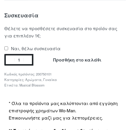
Συσκευασία
Θέλετε να προσθέσετε συσκευασία στο προϊόν σας
για επιπλέον 1€;
Ναι, θέλω συσκευασία
Προσθήκη στο καλάθι
200750101
Κατηγορίες:
Αρώματα
,
Γυναίκα
Ετικέτα:
Musical Blossom
* Όλα τα προϊόντα μας καλύπτονται από εγγύηση
επιστροφής χρημάτων Wo-Man.
Επικοινωνήστε μαζί μας για λεπτομέρειες.