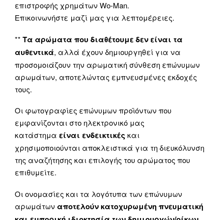
επιστροφής χρημάτων Wo-Man.
Επικοινωνήστε μαζί μας για λεπτομέρειες.
**
Τα αρώματα που διαθέτουμε δεν είναι τα
αυθεντικά
, αλλά έχουν δημιουργηθεί για να
προσομοιάζουν την αρωματική σύνθεση επώνυμων
αρωμάτων, αποτελώντας εμπνευσμένες εκδοχές
τους.
Οι φωτογραφίες επώνυμων προϊόντων που
εμφανίζονται στο ηλεκτρονικό μας
κατάστημα
είναι ενδεικτικές
και
χρησιμοποιούνται αποκλειστικά για τη διευκόλυνση
της αναζήτησης και επιλογής του αρώματος που
επιθυμείτε.
Οι ονομασίες και τα λογότυπα των επώνυμων
αρωμάτων
αποτελούν κατοχυρωμένη πνευματική
και εμπορική ιδιοκτησία των δημιουργών/οίκων