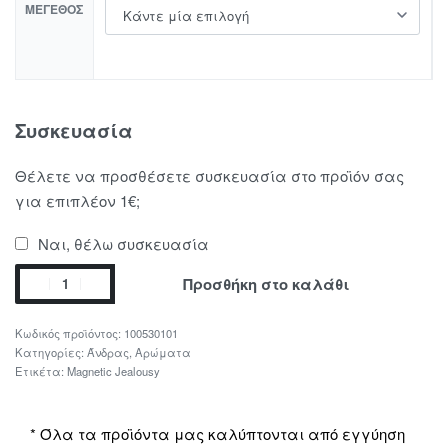
ΜΈΓΕΘΟΣ
Συσκευασία
Θέλετε να προσθέσετε συσκευασία στο προϊόν σας
για επιπλέον 1€;
Ναι, θέλω συσκευασία
Προσθήκη στο καλάθι
100530101
Κατηγορίες:
Άνδρας
,
Αρώματα
Ετικέτα:
Magnetic Jealousy
* Όλα τα προϊόντα μας καλύπτονται από εγγύηση