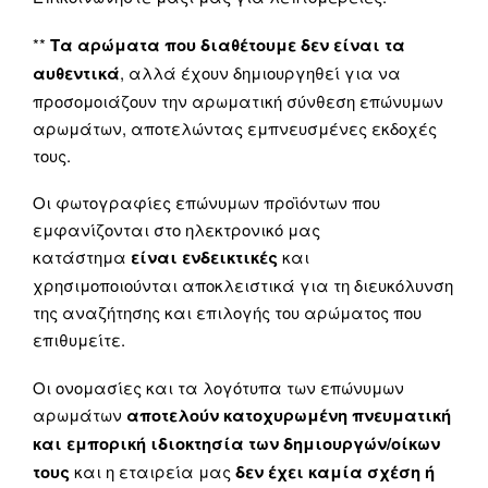
**
Τα αρώματα που διαθέτουμε δεν είναι τα
αυθεντικά
, αλλά έχουν δημιουργηθεί για να
προσομοιάζουν την αρωματική σύνθεση επώνυμων
αρωμάτων, αποτελώντας εμπνευσμένες εκδοχές
τους.
Οι φωτογραφίες επώνυμων προϊόντων που
εμφανίζονται στο ηλεκτρονικό μας
κατάστημα
είναι ενδεικτικές
και
χρησιμοποιούνται αποκλειστικά για τη διευκόλυνση
της αναζήτησης και επιλογής του αρώματος που
επιθυμείτε.
Οι ονομασίες και τα λογότυπα των επώνυμων
αρωμάτων
αποτελούν κατοχυρωμένη πνευματική
και εμπορική ιδιοκτησία των δημιουργών/οίκων
τους
και η εταιρεία μας
δεν έχει καμία σχέση ή