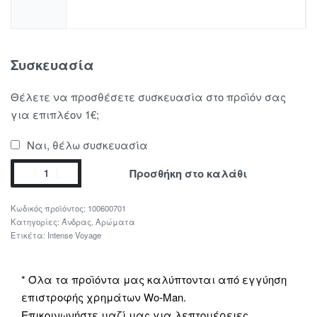
Συσκευασία
Θέλετε να προσθέσετε συσκευασία στο προϊόν σας
για επιπλέον 1€;
Ναι, θέλω συσκευασία
Προσθήκη στο καλάθι
100600701
Κατηγορίες:
Άνδρας
,
Αρώματα
Ετικέτα:
Intense Voyage
* Όλα τα προϊόντα μας καλύπτονται από εγγύηση
επιστροφής χρημάτων Wo-Man.
Επικοινωνήστε μαζί μας για λεπτομέρειες.