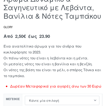
Σαγηνευτικό με Λεβάντα,
Βανίλια & Νότες Ταμπάκου
GLORY
Από
2,50
€
έως 23.90
Ένα ανατολίτικο άρωμα για τον άνδρα που
κυκλοφόρησε το 2023.
Οι πάνω νότες του είναι η λεβάντα και η μέντα.
Οι μεσαίες νότες του είναι η βανίλια και η βενζόη.
Οι νότες της βάση του είναι το μέλι, ο σπόρος Τόνκα και
το ταμπάκο.
Δωρέαν Μεταφορικά για αγορές άνω των 30 Ευρώ
ΜΈΓΕΘΟΣ