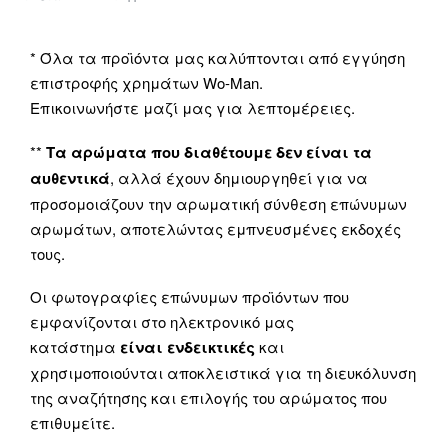
* Όλα τα προϊόντα μας καλύπτονται από εγγύηση
επιστροφής χρημάτων Wo-Man.
Επικοινωνήστε μαζί μας για λεπτομέρειες.
**
Τα αρώματα που διαθέτουμε δεν είναι τα
αυθεντικά
, αλλά έχουν δημιουργηθεί για να
προσομοιάζουν την αρωματική σύνθεση επώνυμων
αρωμάτων, αποτελώντας εμπνευσμένες εκδοχές
τους.
Οι φωτογραφίες επώνυμων προϊόντων που
εμφανίζονται στο ηλεκτρονικό μας
κατάστημα
είναι ενδεικτικές
και
χρησιμοποιούνται αποκλειστικά για τη διευκόλυνση
της αναζήτησης και επιλογής του αρώματος που
επιθυμείτε.