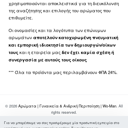
χρησιμοποιούνται αποκλειστικά για τη διευκόλυνση
της αναζήτησης και επιλογής του αρώματος που
επιθυμείτε.
Οι ονομασίες και τα λογότυπα των επώνυμων
αρωμάτων
αποτελούν κατοχυρωμένη πνευματική
και εμπορική ιδιοκτησία των δημιουργών/οίκων
τους
και η εταιρεία μας
δεν έχει καμία σχέση ή
συνεργασία με αυτούς τους οίκους
*** Όλα τα προϊόντα μας περιλαμβάνουν ΦΠΑ 24%.
© 2026
Αρώματα | Γυναικεία & Ανδρική Περιποίηση | Wo-Man
. All
rights reserved.
Για να μπορέσουμε να σας προσφέρουμε μία προσωπική εμπειρία στο
Σχετικά με Εμάς