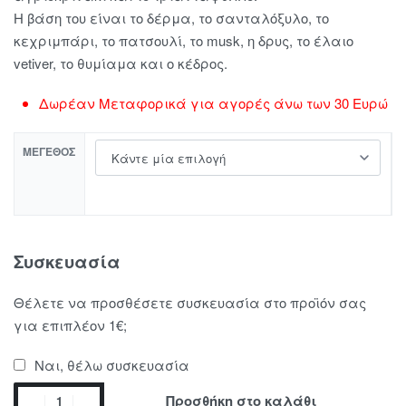
Η βάση του είναι το δέρμα, το σανταλόξυλο, το
κεχριμπάρι, το πατσουλί, το musk, η δρυς, το έλαιο
vetiver, το θυμίαμα και ο κέδρος.
Δωρέαν Μεταφορικά για αγορές άνω των 30 Ευρώ
ΜΈΓΕΘΟΣ
Συσκευασία
Θέλετε να προσθέσετε συσκευασία στο προϊόν σας
για επιπλέον 1€;
Ναι, θέλω συσκευασία
Προσθήκη στο καλάθι