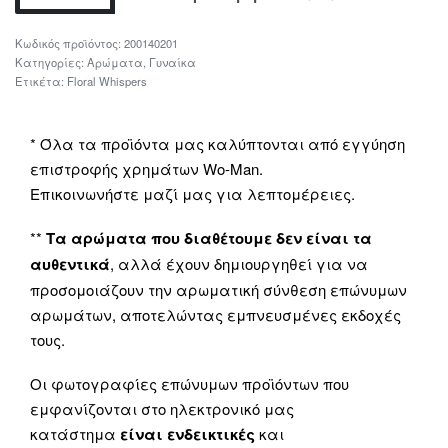
200140201
Κατηγορίες:
Αρώματα
,
Γυναίκα
Ετικέτα:
Floral Whispers
* Όλα τα προϊόντα μας καλύπτονται από εγγύηση
επιστροφής χρημάτων Wo-Man.
Επικοινωνήστε μαζί μας για λεπτομέρειες.
**
Τα αρώματα που διαθέτουμε δεν είναι τα
αυθεντικά
, αλλά έχουν δημιουργηθεί για να
προσομοιάζουν την αρωματική σύνθεση επώνυμων
αρωμάτων, αποτελώντας εμπνευσμένες εκδοχές
τους.
Οι φωτογραφίες επώνυμων προϊόντων που
εμφανίζονται στο ηλεκτρονικό μας
κατάστημα
είναι ενδεικτικές
και