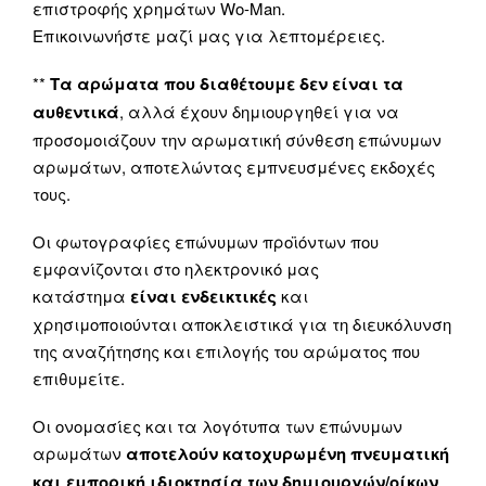
επιστροφής χρημάτων Wo-Man.
Επικοινωνήστε μαζί μας για λεπτομέρειες.
**
Τα αρώματα που διαθέτουμε δεν είναι τα
αυθεντικά
, αλλά έχουν δημιουργηθεί για να
προσομοιάζουν την αρωματική σύνθεση επώνυμων
αρωμάτων, αποτελώντας εμπνευσμένες εκδοχές
τους.
Οι φωτογραφίες επώνυμων προϊόντων που
εμφανίζονται στο ηλεκτρονικό μας
κατάστημα
είναι ενδεικτικές
και
χρησιμοποιούνται αποκλειστικά για τη διευκόλυνση
της αναζήτησης και επιλογής του αρώματος που
επιθυμείτε.
Οι ονομασίες και τα λογότυπα των επώνυμων
αρωμάτων
αποτελούν κατοχυρωμένη πνευματική
και εμπορική ιδιοκτησία των δημιουργών/οίκων