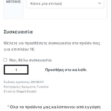
ΜΈΓΕΘΟΣ
Συσκευασία
Θέλετε να προσθέσετε συσκευασία στο προϊόν σας
για επιπλέον 1€;
Ναι, θέλω συσκευασία
Προσθήκη στο καλάθι
200180101
Κατηγορίες:
Αρώματα
,
Γυναίκα
Ετικέτα:
Elegant Scratch
* Όλα τα προϊόντα μας καλύπτονται από εγγύηση