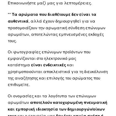
Επικοινωνήστε μαζί μας για λεπτομέρειες.
**
Τα αρώματα που διαθέτουμε δεν είναι τα
αυθεντικά
, αλλά έχουν δημιουργηθεί για να
προσομοιάζουν την αρωματική σύνθεση επώνυμων
αρωμάτων, αποτελώντας εμπνευσμένες εκδοχές
τους.
Οι φωτογραφίες επώνυμων προϊόντων που
εμφανίζονται στο ηλεκτρονικό μας
κατάστημα
είναι ενδεικτικές
και
χρησιμοποιούνται αποκλειστικά για τη διευκόλυνση
της αναζήτησης και επιλογής του αρώματος που
επιθυμείτε.
Οι ονομασίες και τα λογότυπα των επώνυμων
αρωμάτων
αποτελούν κατοχυρωμένη πνευματική
και εμπορική ιδιοκτησία των δημιουργών/οίκων
τους
και η εταιρεία μας
δεν έχει καμία σχέση ή