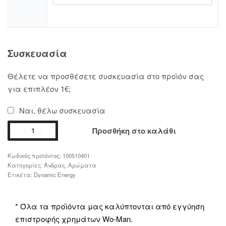
Συσκευασία
Θέλετε να προσθέσετε συσκευασία στο προϊόν σας
για επιπλέον 1€;
Ναι, θέλω συσκευασία
Προσθήκη στο καλάθι
100510401
Κατηγορίες:
Άνδρας
,
Αρώματα
Ετικέτα:
Dynamic Energy
* Όλα τα προϊόντα μας καλύπτονται από εγγύηση
επιστροφής χρημάτων Wo-Man.