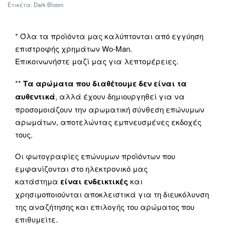
Ετικέτα:
Dark Bloom
* Όλα τα προϊόντα μας καλύπτονται από εγγύηση
επιστροφής χρημάτων Wo-Man.
Επικοινωνήστε μαζί μας για λεπτομέρειες.
**
Τα αρώματα που διαθέτουμε δεν είναι τα
αυθεντικά
, αλλά έχουν δημιουργηθεί για να
προσομοιάζουν την αρωματική σύνθεση επώνυμων
αρωμάτων, αποτελώντας εμπνευσμένες εκδοχές
τους.
Οι φωτογραφίες επώνυμων προϊόντων που
εμφανίζονται στο ηλεκτρονικό μας
κατάστημα
είναι ενδεικτικές
και
χρησιμοποιούνται αποκλειστικά για τη διευκόλυνση
της αναζήτησης και επιλογής του αρώματος που
επιθυμείτε.