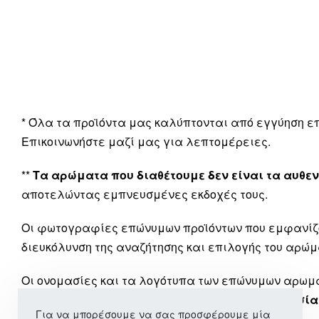
* Όλα τα προϊόντα μας καλύπτονται από εγγύηση 
Επικοινωνήστε μαζί μας για λεπτομέρειες.
**
Τα αρώματα που διαθέτουμε δεν είναι τα αυθεν
αποτελώντας εμπνευσμένες εκδοχές τους.
Οι φωτογραφίες επώνυμων προϊόντων που εμφανίζ
διευκόλυνση της αναζήτησης και επιλογής του αρώμ
Οι ονομασίες και τα λογότυπα των επώνυμων αρω
εταιρεία μας
δεν έχει καμία σχέση ή συνεργασία
Για να μπορέσουμε να σας προσφέρουμε μία