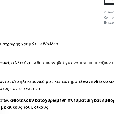
Κατηγ
Ετικέτ
επιστροφής χρημάτων Wo-Man.
τικά
, αλλά έχουν δημιουργηθεί για να προσομοιάζουν
ονται στο ηλεκτρονικό μας κατάστημα
είναι ενδεικτικέ
ατος που επιθυμείτε.
μάτων
αποτελούν κατοχυρωμένη πνευματική και εμπορ
 με αυτούς τους οίκους