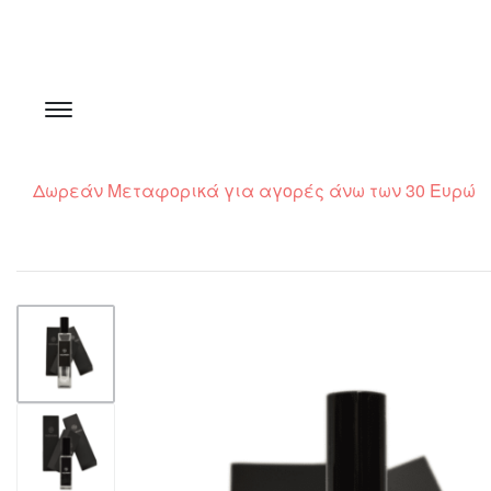
Δωρεάν Μεταφορικά για αγορές άνω των 30 Ευρώ