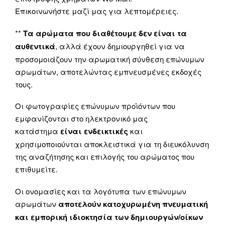
Επικοινωνήστε μαζί μας για λεπτομέρειες.
**
Τα αρώματα που διαθέτουμε δεν είναι τα
αυθεντικά
, αλλά έχουν δημιουργηθεί για να
προσομοιάζουν την αρωματική σύνθεση επώνυμων
αρωμάτων, αποτελώντας εμπνευσμένες εκδοχές
τους.
Οι φωτογραφίες επώνυμων προϊόντων που
εμφανίζονται στο ηλεκτρονικό μας
κατάστημα
είναι ενδεικτικές
και
χρησιμοποιούνται αποκλειστικά για τη διευκόλυνση
της αναζήτησης και επιλογής του αρώματος που
επιθυμείτε.
Οι ονομασίες και τα λογότυπα των επώνυμων
αρωμάτων
αποτελούν κατοχυρωμένη πνευματική
και εμπορική ιδιοκτησία των δημιουργών/οίκων