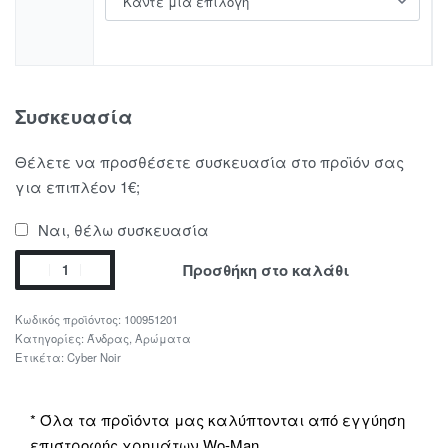
Συσκευασία
Θέλετε να προσθέσετε συσκευασία στο προϊόν σας
για επιπλέον 1€;
Ναι, θέλω συσκευασία
Προσθήκη στο καλάθι
100951201
Κατηγορίες:
Άνδρας
,
Αρώματα
Ετικέτα:
Cyber Noir
* Όλα τα προϊόντα μας καλύπτονται από εγγύηση
επιστροφής χρημάτων Wo-Man.