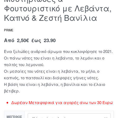
Φουτουριστικό με Λεβάντα,
Καπνό & Ζεστή Βανίλια
PRIME
Από
2,50
€
έως 23.90
Ένα ξυλώδες ανδρικό άρωμα που κυκλοφόρησε το 2021.
Οι πάνω νότες του είναι η λεβάντα, το λεμόνι και ο
πολτός του λεμονιού.
Οι μεσαίες του νότες είναι η λεβάντα, το μήλο, ο
καπνός, το πατσουλί και διάφορες γήινες νότες.
Η βάση του είναι η λεβάντα, η βανίλια και το έλαιο
βέτιβερ.
Δωρέαν Μεταφορικά για αγορές άνω των 30 Ευρώ
ΜΈΓΕΘΟΣ