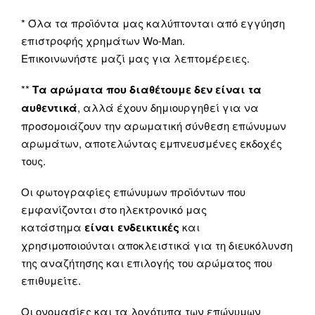
* Όλα τα προϊόντα μας καλύπτονται από εγγύηση
επιστροφής χρημάτων Wo-Man.
Επικοινωνήστε μαζί μας για λεπτομέρειες.
**
Τα αρώματα που διαθέτουμε δεν είναι τα
αυθεντικά
, αλλά έχουν δημιουργηθεί για να
προσομοιάζουν την αρωματική σύνθεση επώνυμων
αρωμάτων, αποτελώντας εμπνευσμένες εκδοχές
τους.
Οι φωτογραφίες επώνυμων προϊόντων που
εμφανίζονται στο ηλεκτρονικό μας
κατάστημα
είναι ενδεικτικές
και
χρησιμοποιούνται αποκλειστικά για τη διευκόλυνση
της αναζήτησης και επιλογής του αρώματος που
επιθυμείτε.
Οι ονομασίες και τα λογότυπα των επώνυμων