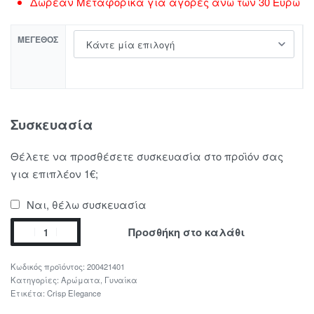
Δωρέαν Μεταφορικά για αγορές άνω των 30 Ευρώ
ΜΈΓΕΘΟΣ
Συσκευασία
Θέλετε να προσθέσετε συσκευασία στο προϊόν σας
για επιπλέον 1€;
Ναι, θέλω συσκευασία
Προσθήκη στο καλάθι
200421401
Κατηγορίες:
Αρώματα
,
Γυναίκα
Ετικέτα:
Crisp Elegance