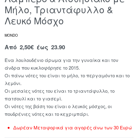
Μήλο, Τριαντάφυλλο &
Λευκό Μόσχο
MONDO
Από
2,50
€
έως 23.90
Ένα λουλουδένιο άρωμα για την γυναίκα και τον
άνδρα που κυκλοφόρησε το 2015.
Οι πάνω νότες του είναι το μήλο, το περγαμόντο και το
λεμόνι.
Οι μεσαίες νότες του είναι το τριαντάφυλλο, το
πατσουλί και το γιασεμί.
Οι νότες της βάση του είναι ο λευκός μόσχος, οι
πουδρένιες νότες και το κεχριμπάρι.
Δωρέαν Μεταφορικά για αγορές άνω των 30 Ευρώ