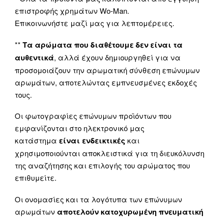
επιστροφής χρημάτων Wo-Man.
Επικοινωνήστε μαζί μας για λεπτομέρειες.
**
Τα αρώματα που διαθέτουμε δεν είναι τα
αυθεντικά
, αλλά έχουν δημιουργηθεί για να
προσομοιάζουν την αρωματική σύνθεση επώνυμων
αρωμάτων, αποτελώντας εμπνευσμένες εκδοχές
τους.
Οι φωτογραφίες επώνυμων προϊόντων που
εμφανίζονται στο ηλεκτρονικό μας
κατάστημα
είναι ενδεικτικές
και
χρησιμοποιούνται αποκλειστικά για τη διευκόλυνση
της αναζήτησης και επιλογής του αρώματος που
επιθυμείτε.
Οι ονομασίες και τα λογότυπα των επώνυμων
αρωμάτων
αποτελούν κατοχυρωμένη πνευματική