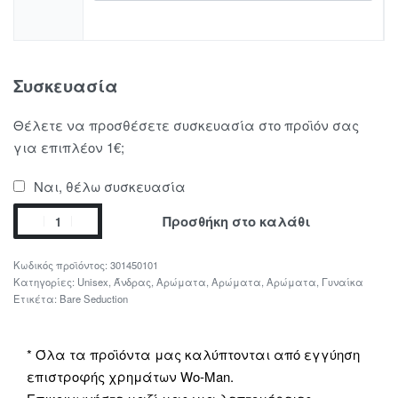
Συσκευασία
Θέλετε να προσθέσετε συσκευασία στο προϊόν σας
για επιπλέον 1€;
Ναι, θέλω συσκευασία
Προσθήκη στο καλάθι
301450101
Κατηγορίες:
Unisex
,
Άνδρας
,
Αρώματα
,
Αρώματα
,
Αρώματα
,
Γυναίκα
Ετικέτα:
Bare Seduction
* Όλα τα προϊόντα μας καλύπτονται από εγγύηση
επιστροφής χρημάτων Wo-Man.