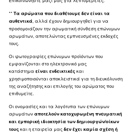
Επικοινωνήστε μαζί μας για λεπτομέρειες.
**
Τα αρώματα που διαθέτουμε δεν είναι τα
αυθεντικά
, αλλά έχουν δημιουργηθεί για να
προσομοιάζουν την αρωματική σύνθεση επώνυμων
αρωμάτων, αποτελώντας εμπνευσμένες εκδοχές
τους.
Οι φωτογραφίες επώνυμων προϊόντων που
εμφανίζονται στο ηλεκτρονικό μας
κατάστημα
είναι ενδεικτικές
και
χρησιμοποιούνται αποκλειστικά για τη διευκόλυνση
της αναζήτησης και επιλογής του αρώματος που
επιθυμείτε.
Οι ονομασίες και τα λογότυπα των επώνυμων
αρωμάτων
αποτελούν κατοχυρωμένη πνευματική
και εμπορική ιδιοκτησία των δημιουργών/οίκων
τους
και η εταιρεία μας
δεν έχει καμία σχέση ή