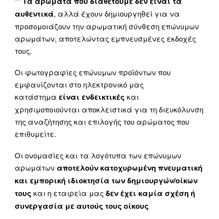
**
Τα αρώματα που διαθέτουμε δεν είναι τα
αυθεντικά
, αλλά έχουν δημιουργηθεί για να
προσομοιάζουν την αρωματική σύνθεση επώνυμων
αρωμάτων, αποτελώντας εμπνευσμένες εκδοχές
τους.
Οι φωτογραφίες επώνυμων προϊόντων που
εμφανίζονται στο ηλεκτρονικό μας
κατάστημα
είναι ενδεικτικές
και
χρησιμοποιούνται αποκλειστικά για τη διευκόλυνση
της αναζήτησης και επιλογής του αρώματος που
επιθυμείτε.
Οι ονομασίες και τα λογότυπα των επώνυμων
αρωμάτων
αποτελούν κατοχυρωμένη πνευματική
και εμπορική ιδιοκτησία των δημιουργών/οίκων
τους
και η εταιρεία μας
δεν έχει καμία σχέση ή
συνεργασία με αυτούς τους οίκους