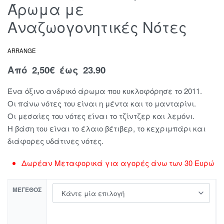
Άρωμα με
Αναζωογονητικές Νότες
ARRANGE
Από
2,50
€
έως 23.90
Ένα όξινο ανδρικό άρωμα που κυκλοφόρησε το 2011.
Οι πάνω νότες του είναι η μέντα και το μανταρίνι.
Οι μεσαίες του νότες είναι το τζίντζερ και λεμόνι.
Η βάση του είναι το έλαιο βέτιβερ, το κεχριμπάρι και
διάφορες υδάτινες νότες.
Δωρέαν Μεταφορικά για αγορές άνω των 30 Ευρώ
ΜΈΓΕΘΟΣ