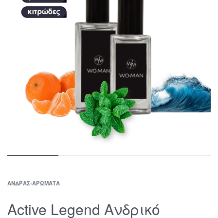
ΆΝΔΡΑΣ
›
ΑΡΏΜΑΤΑ
Active Legend Ανδρικό