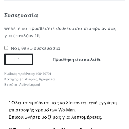
Συσκευασία
Θέλετε να προσθέσετε συσκευασία στο προϊόν σας
για επιπλέον 1€;
Ναι, θέλω συσκευασία
Προσθήκη στο καλάθι
100470701
Κατηγορίες:
Άνδρας
,
Αρώματα
Ετικέτα:
Active Legend
* Όλα τα προϊόντα μας καλύπτονται από εγγύηση
επιστροφής χρημάτων Wo-Man.
Επικοινωνήστε μαζί μας για λεπτομέρειες.